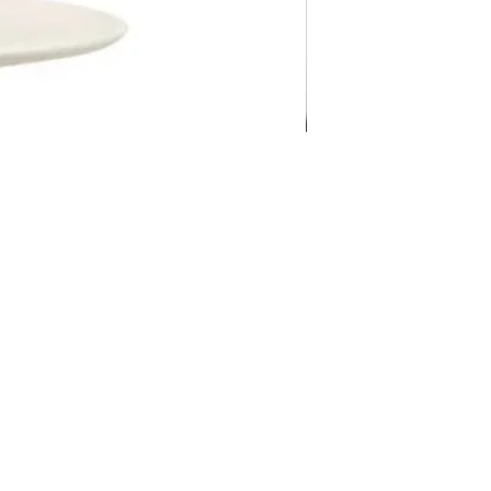
Pravila Weba