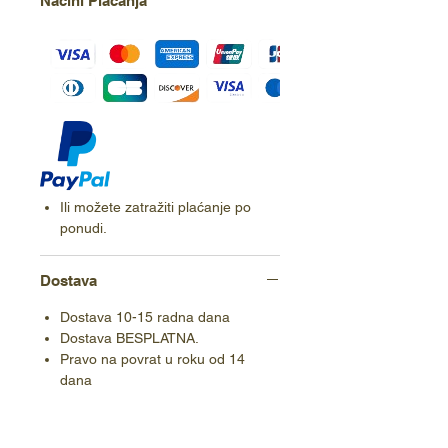
Načini Plaćanja
Ili možete zatražiti plaćanje po
ponudi.
Dostava
Dostava 10-15 radna dana
Dostava BESPLATNA.
Pravo na povrat u roku od 14
dana