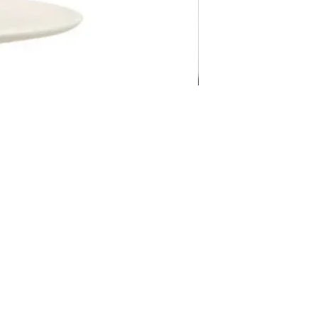
Pravila Weba