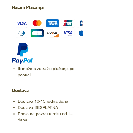
Načini Plaćanja
Ili možete zatražiti plaćanje po
ponudi.
Dostava
Dostava 10-15 radna dana
Dostava BESPLATNA.
Pravo na povrat u roku od 14
dana