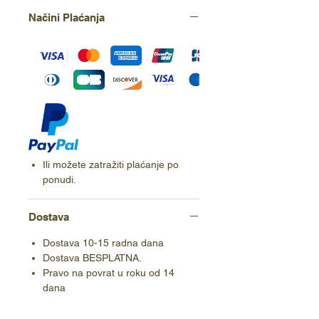
Načini Plaćanja
Ili možete zatražiti plaćanje po
ponudi.
Dostava
Dostava 10-15 radna dana
Dostava BESPLATNA.
Pravo na povrat u roku od 14
dana