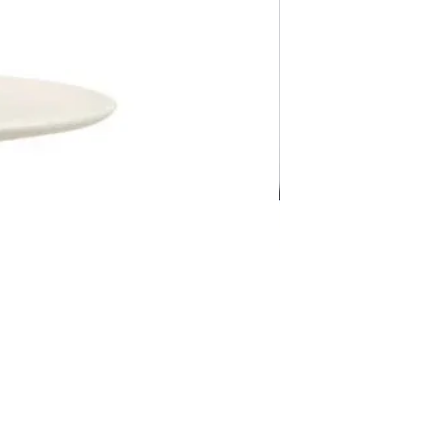
Pravila Weba