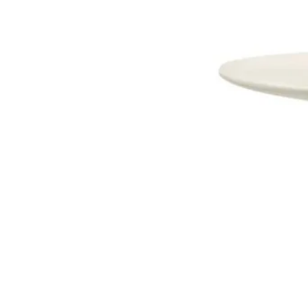
Dostava i Povrati