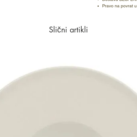
Pravo na povrat u
Slični artikli