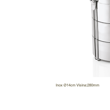
Inox Ø14cm Visina:280mm