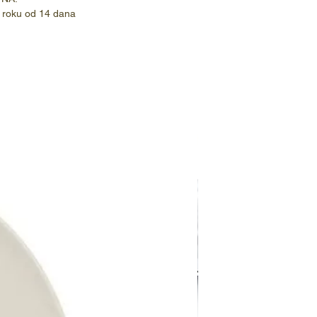
 roku od 14 dana