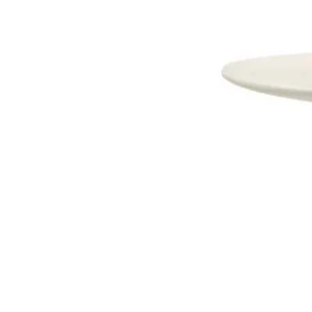
Dostava i Povrati