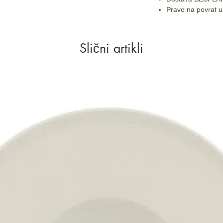
Pravo na povrat u
Slični artikli