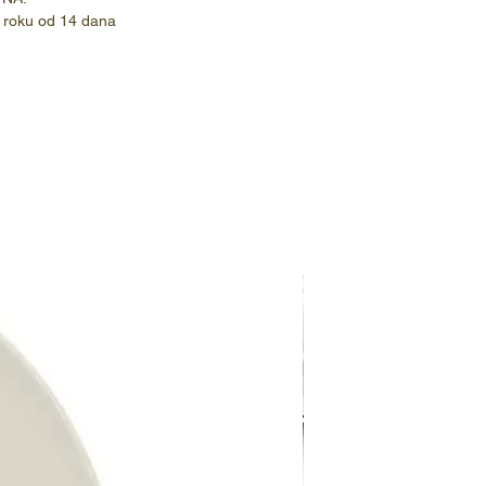
 roku od 14 dana