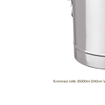
Kromirani čelik 35000ml Ø40cm 