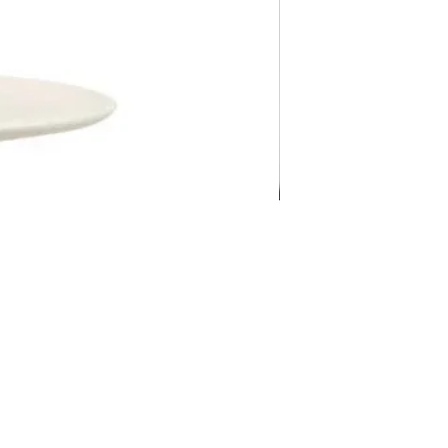
Pravila Weba