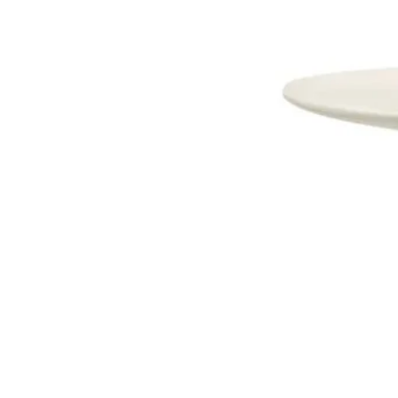
Dostava i Povrati