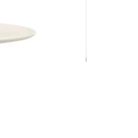
Pravila Weba