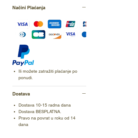
Načini Plaćanja
Ili možete zatražiti plaćanje po
ponudi.
Dostava
Dostava 10-15 radna dana
Dostava BESPLATNA.
Pravo na povrat u roku od 14
dana