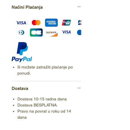
Načini Plaćanja
Ili možete zatražiti plaćanje po
ponudi.
Dostava
Dostava 10-15 radna dana
Dostava BESPLATNA.
Pravo na povrat u roku od 14
dana