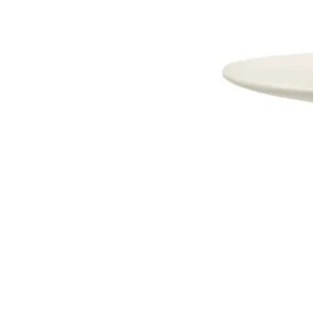
Dostava i Povrati