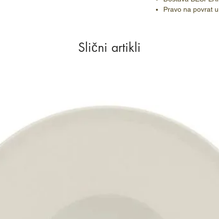
Pravo na povrat u
Slični artikli