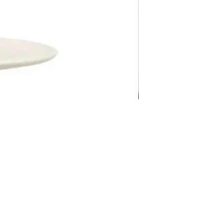
Pravila Weba