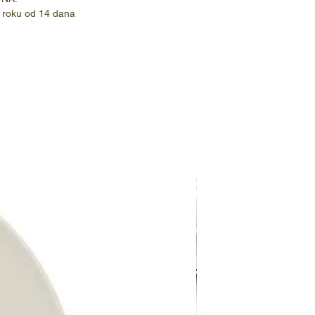
 roku od 14 dana