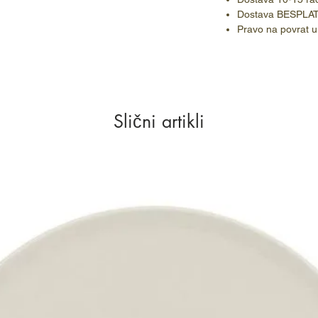
Dostava BESPLA
Pravo na povrat u
Slični artikli