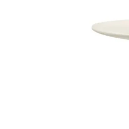
Dostava i Povrati