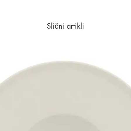
Slični artikli