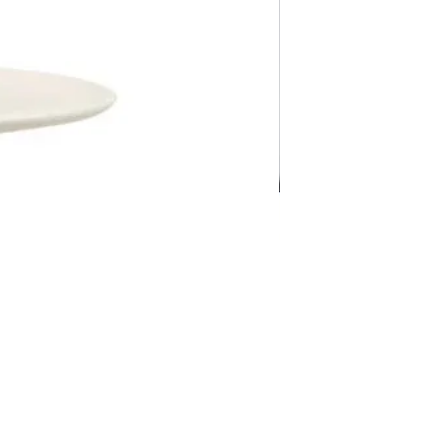
Pravila Weba