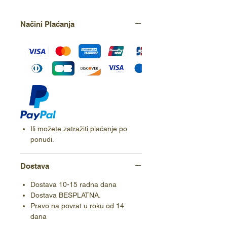
Načini Plaćanja
Ili možete zatražiti plaćanje po
ponudi.
Dostava
Dostava 10-15 radna dana
Dostava BESPLATNA.
Pravo na povrat u roku od 14
dana