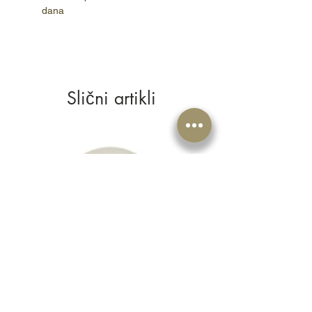
dana
Slični artikli