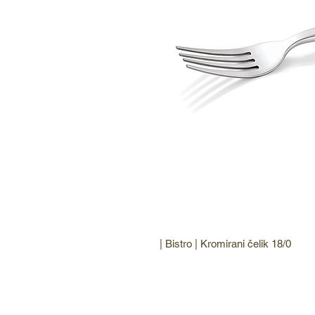
| Bistro | Kromirani čelik 18/0