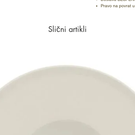
Pravo na povrat u
Slični artikli