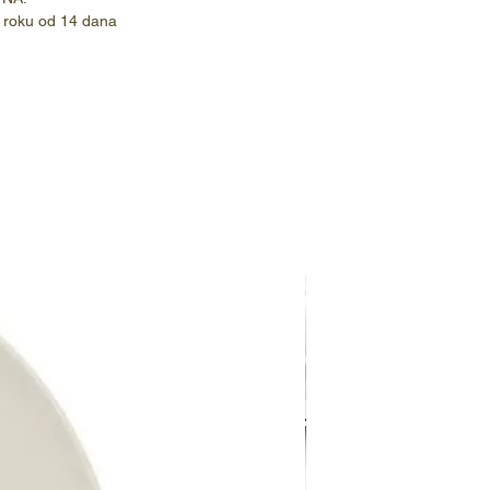
 roku od 14 dana