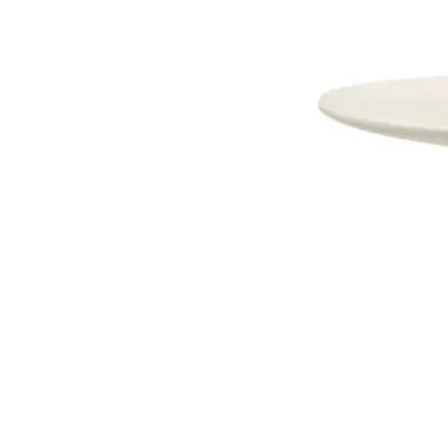
Dostava i Povrati