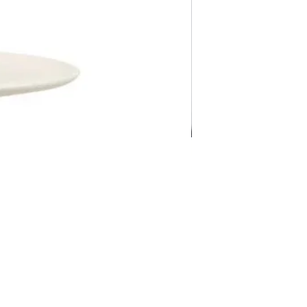
Pravila Weba