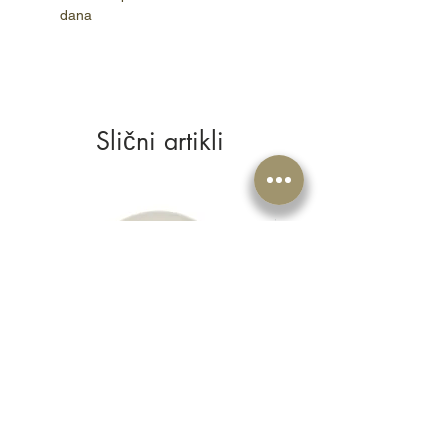
dana
Slični artikli