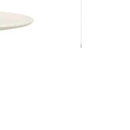
Pravila Weba