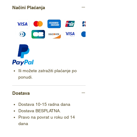
Načini Plaćanja
Ili možete zatražiti plaćanje po
ponudi.
Dostava
Dostava 10-15 radna dana
Dostava BESPLATNA.
Pravo na povrat u roku od 14
dana