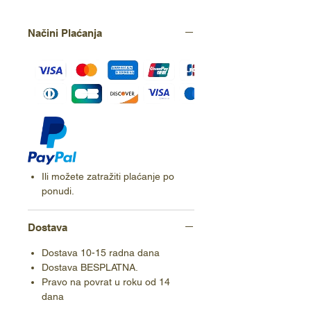
Načini Plaćanja
Ili možete zatražiti plaćanje po
ponudi.
Dostava
Dostava 10-15 radna dana
Dostava BESPLATNA.
Pravo na povrat u roku od 14
dana