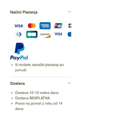
Načini Plaćanja
Ili možete zatražiti plaćanje po
ponudi.
Dostava
Dostava 10-15 radna dana
Dostava BESPLATNA.
Pravo na povrat u roku od 14
dana