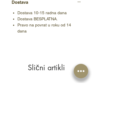
Dostava
Dostava 10-15 radna dana
Dostava BESPLATNA.
Pravo na povrat u roku od 14
dana
Slični artikli