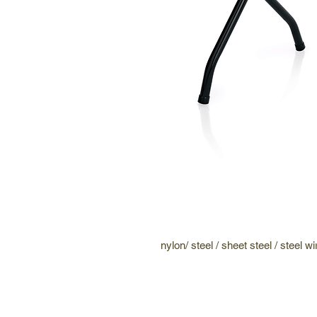
nylon/ steel / sheet steel / steel 