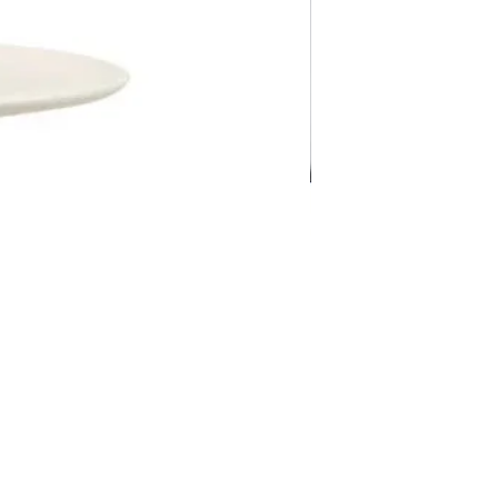
Pravila Weba