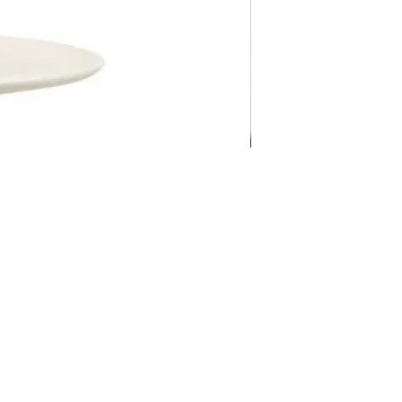
Pravila Weba