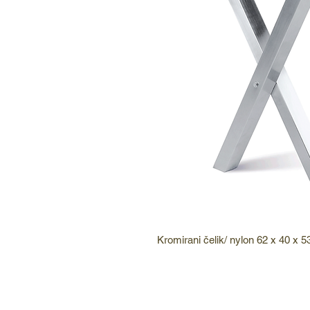
Kromirani čelik/ nylon 62 x 40 x 