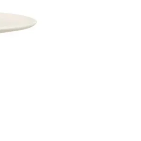
Pravila Weba