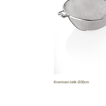
Kromirani čelik Ø35cm