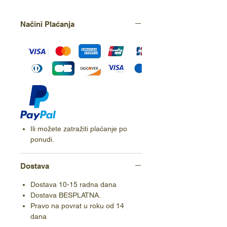
Načini Plaćanja
Ili možete zatražiti plaćanje po
ponudi.
Dostava
Dostava 10-15 radna dana
Dostava BESPLATNA.
Pravo na povrat u roku od 14
dana