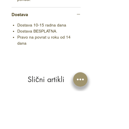
Dostava
Dostava 10-15 radna dana
Dostava BESPLATNA.
Pravo na povrat u roku od 14
dana
Slični artikli