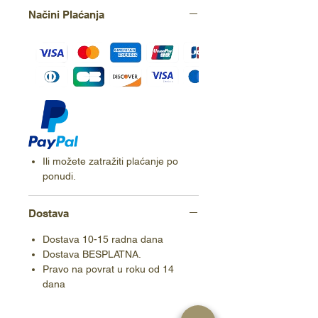
Načini Plaćanja
Ili možete zatražiti plaćanje po
ponudi.
Dostava
Dostava 10-15 radna dana
Dostava BESPLATNA.
Pravo na povrat u roku od 14
dana