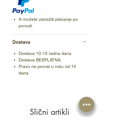
Ili možete zatražiti plaćanje po
ponudi.
Dostava
Dostava 10-15 radna dana
Dostava BESPLATNA.
Pravo na povrat u roku od 14
dana
Slični artikli