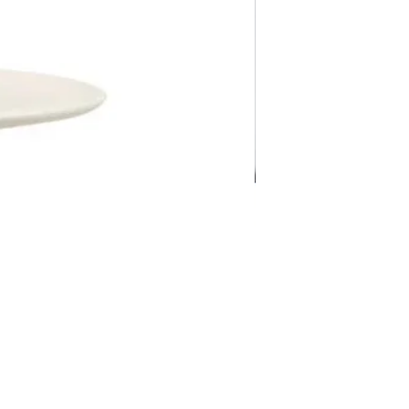
Pravila Weba