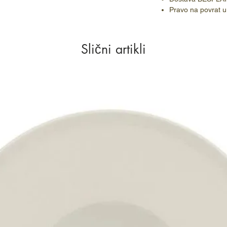
Pravo na povrat u
Slični artikli