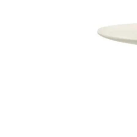
Dostava i Povrati