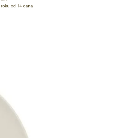
 roku od 14 dana