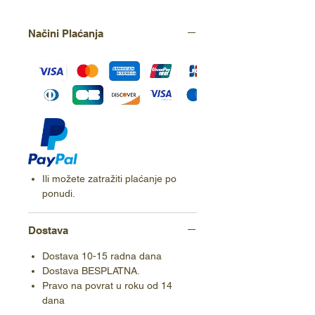
Načini Plaćanja
Ili možete zatražiti plaćanje po
ponudi.
Dostava
Dostava 10-15 radna dana
Dostava BESPLATNA.
Pravo na povrat u roku od 14
dana