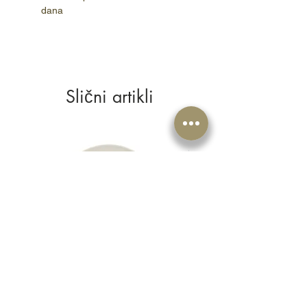
dana
Slični artikli