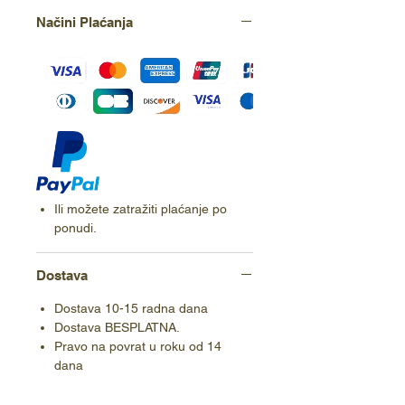
Načini Plaćanja
Ili možete zatražiti plaćanje po
ponudi.
Dostava
Dostava 10-15 radna dana
Dostava BESPLATNA.
Pravo na povrat u roku od 14
dana