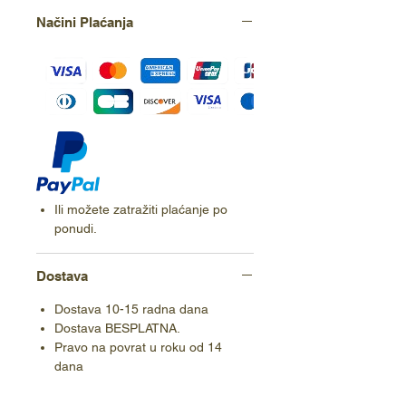
Načini Plaćanja
Ili možete zatražiti plaćanje po
ponudi.
Dostava
Dostava 10-15 radna dana
Dostava BESPLATNA.
Pravo na povrat u roku od 14
dana