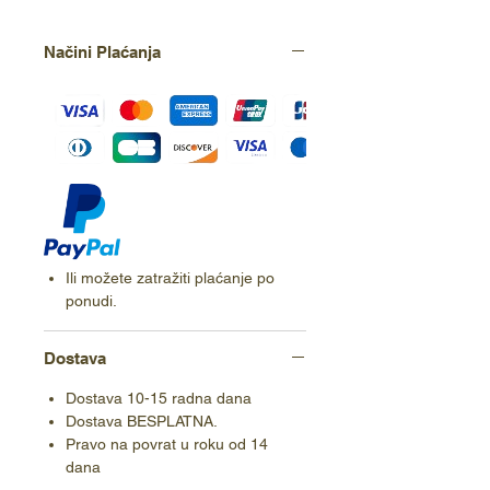
Načini Plaćanja
Ili možete zatražiti plaćanje po
ponudi.
Dostava
Dostava 10-15 radna dana
Dostava BESPLATNA.
Pravo na povrat u roku od 14
dana