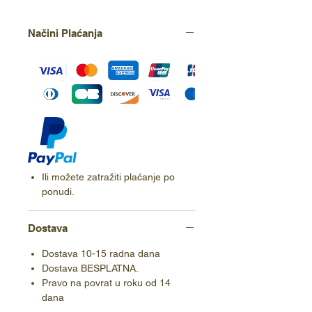
Načini Plaćanja
Ili možete zatražiti plaćanje po
ponudi.
Dostava
Dostava 10-15 radna dana
Dostava BESPLATNA.
Pravo na povrat u roku od 14
dana