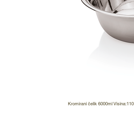
Kromirani čelik 6000ml Visina:1