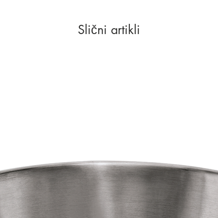
Slični artikli