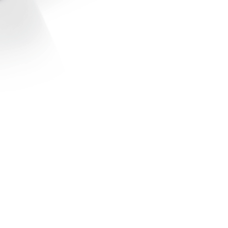
Pravila Weba