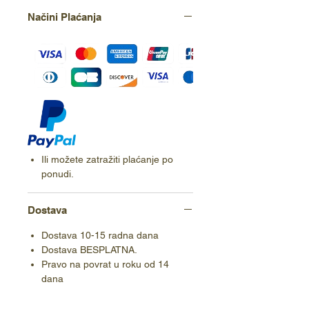
Načini Plaćanja
Ili možete zatražiti plaćanje po
ponudi.
Dostava
Dostava 10-15 radna dana
Dostava BESPLATNA.
Pravo na povrat u roku od 14
dana