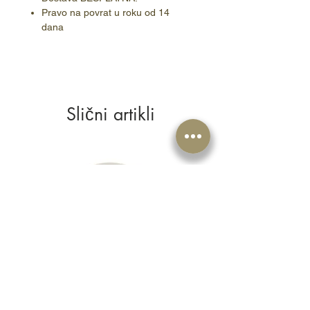
Pravo na povrat u roku od 14
dana
Slični artikli