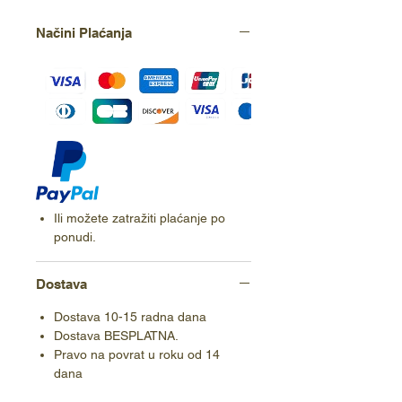
Načini Plaćanja
Ili možete zatražiti plaćanje po
ponudi.
Dostava
Dostava 10-15 radna dana
Dostava BESPLATNA.
Pravo na povrat u roku od 14
dana