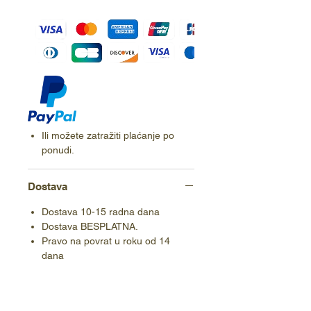
Ili možete zatražiti plaćanje po
ponudi.
Dostava
Dostava 10-15 radna dana
Dostava BESPLATNA.
Pravo na povrat u roku od 14
dana