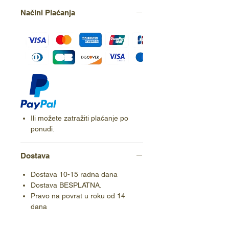
Načini Plaćanja
Ili možete zatražiti plaćanje po
ponudi.
Dostava
Dostava 10-15 radna dana
Dostava BESPLATNA.
Pravo na povrat u roku od 14
dana