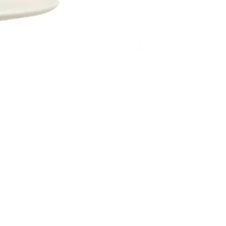
Pravila Weba