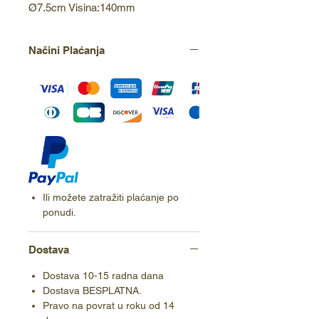
Ø7.5cm Visina:140mm
Načini Plaćanja
Ili možete zatražiti plaćanje po
ponudi.
Dostava
Dostava 10-15 radna dana
Dostava BESPLATNA.
Pravo na povrat u roku od 14