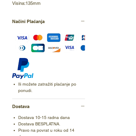
Visina:135mm
Načini Plaćanja
Ili možete zatražiti plaćanje po
ponudi.
Dostava
Dostava 10-15 radna dana
Dostava BESPLATNA.
Pravo na povrat u roku od 14