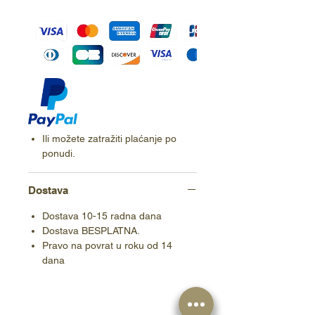
Ili možete zatražiti plaćanje po
ponudi.
Dostava
Dostava 10-15 radna dana
Dostava BESPLATNA.
Pravo na povrat u roku od 14
dana