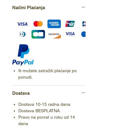
Načini Plaćanja
Ili možete zatražiti plaćanje po
ponudi.
Dostava
Dostava 10-15 radna dana
Dostava BESPLATNA.
Pravo na povrat u roku od 14
dana