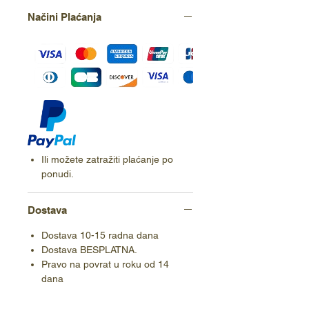
Načini Plaćanja
Ili možete zatražiti plaćanje po
ponudi.
Dostava
Dostava 10-15 radna dana
Dostava BESPLATNA.
Pravo na povrat u roku od 14
dana