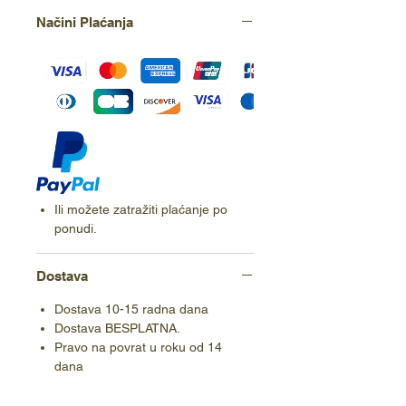
Načini Plaćanja
Ili možete zatražiti plaćanje po
ponudi.
Dostava
Dostava 10-15 radna dana
Dostava BESPLATNA.
Pravo na povrat u roku od 14
dana