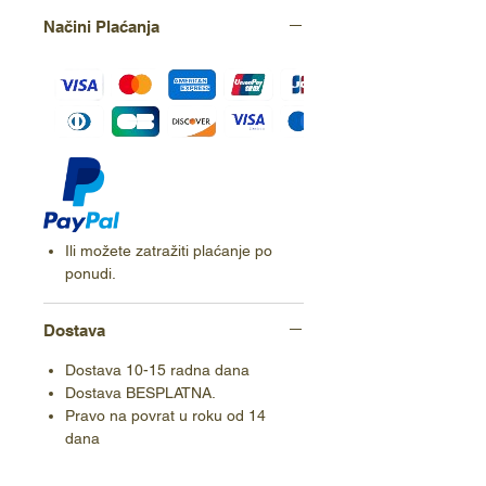
Načini Plaćanja
Ili možete zatražiti plaćanje po
ponudi.
Dostava
Dostava 10-15 radna dana
Dostava BESPLATNA.
Pravo na povrat u roku od 14
dana